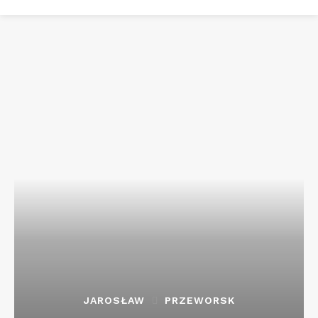
JAROSŁAW
PRZEWORSK