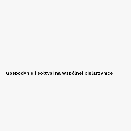
Gospodynie i sołtysi na wspólnej pielgrzymce