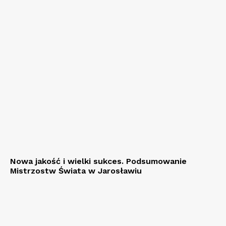
Nowa jakość i wielki sukces. Podsumowanie
Mistrzostw Świata w Jarosławiu