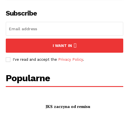
Subscribe
I WANT IN
I've read and accept the
Privacy Policy
.
Popularne
JKS zaczyna od remisu