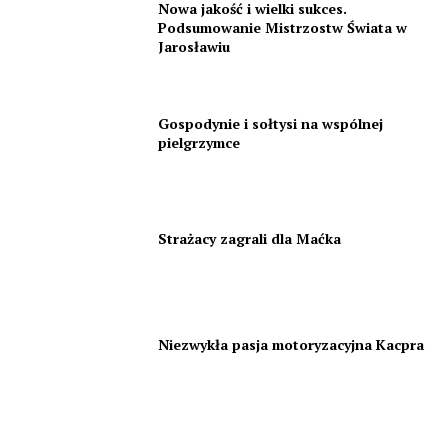
Nowa jakość i wielki sukces.
Podsumowanie Mistrzostw Świata w
Jarosławiu
Gospodynie i sołtysi na wspólnej
pielgrzymce
Strażacy zagrali dla Maćka
Niezwykła pasja motoryzacyjna Kacpra