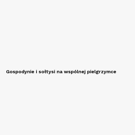
Gospodynie i sołtysi na wspólnej pielgrzymce