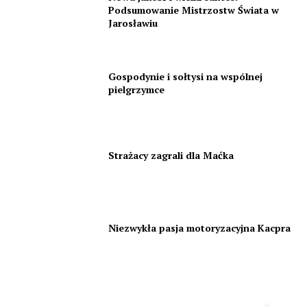
Podsumowanie Mistrzostw Świata w
Jarosławiu
Gospodynie i sołtysi na wspólnej
pielgrzymce
Strażacy zagrali dla Maćka
Niezwykła pasja motoryzacyjna Kacpra