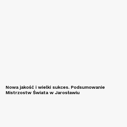
Nowa jakość i wielki sukces. Podsumowanie
Mistrzostw Świata w Jarosławiu