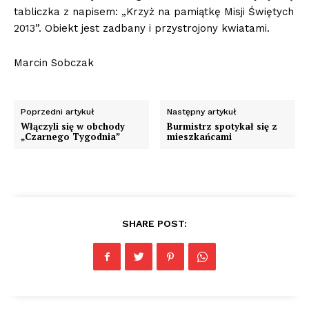
tabliczka z napisem: „Krzyż na pamiątkę Misji Świętych
2013”. Obiekt jest zadbany i przystrojony kwiatami.
Marcin Sobczak
Poprzedni artykuł
Następny artykuł
Włączyli się w obchody
Burmistrz spotykał się z
„Czarnego Tygodnia”
mieszkańcami
SHARE POST: