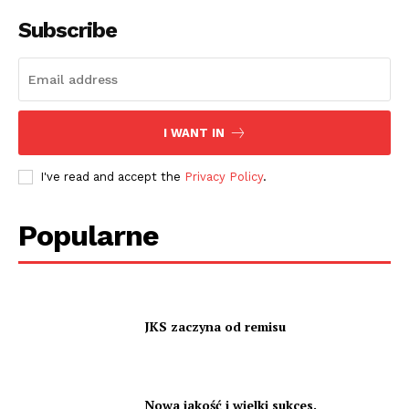
Subscribe
I WANT IN
I've read and accept the
Privacy Policy
.
Popularne
JKS zaczyna od remisu
Nowa jakość i wielki sukces.