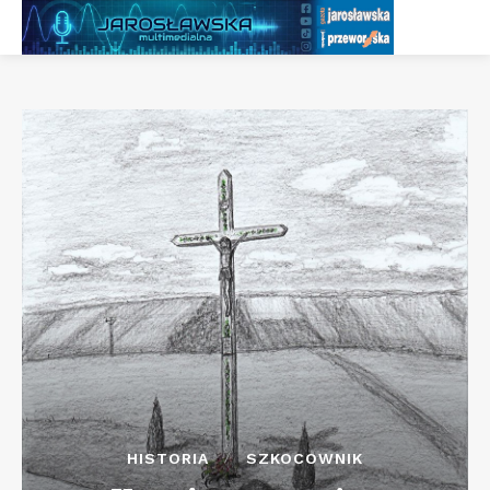
HISTORIA
SZKOCOWNIK