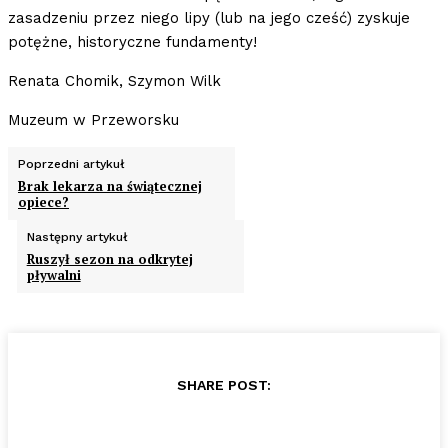
zasadzeniu przez niego lipy (lub na jego cześć) zyskuje
potężne, historyczne fundamenty!
Renata Chomik, Szymon Wilk
Muzeum w Przeworsku
Poprzedni artykuł
Brak lekarza na świątecznej
opiece?
Następny artykuł
Ruszył sezon na odkrytej
pływalni
SHARE POST: