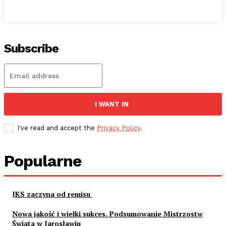
Subscribe
I WANT IN
I've read and accept the
Privacy Policy
.
Popularne
JKS zaczyna od remisu
Nowa jakość i wielki sukces. Podsumowanie Mistrzostw
Świata w Jarosławiu