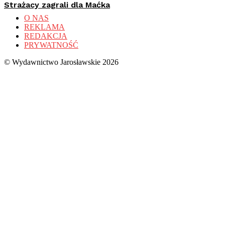
Strażacy zagrali dla Maćka
O NAS
REKLAMA
REDAKCJA
PRYWATNOŚĆ
© Wydawnictwo Jarosławskie 2026