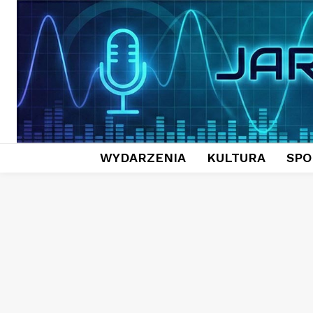
WYDARZENIA
KULTURA
SPO