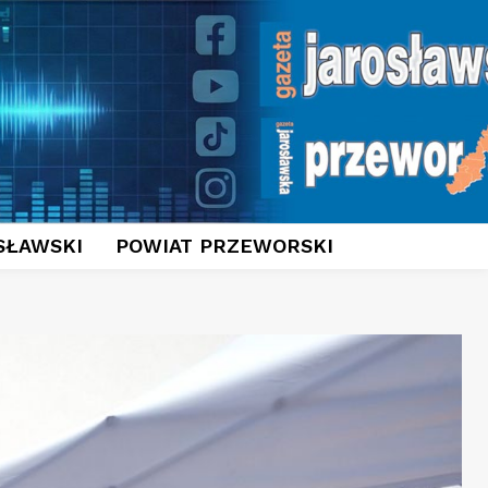
SŁAWSKI
POWIAT PRZEWORSKI