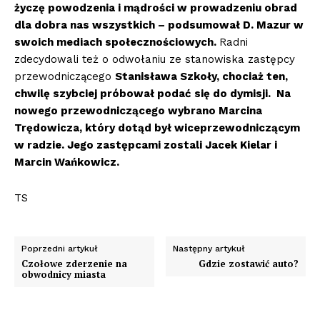
życzę powodzenia i mądrości w prowadzeniu obrad
dla dobra nas wszystkich – podsumował D. Mazur w
swoich mediach społecznościowych.
Radni
zdecydowali też o odwołaniu ze stanowiska zastępcy
przewodniczącego
Stanisława Szkoły, chociaż ten,
chwilę szybciej próbował podać się do dymisji. Na
nowego przewodniczącego wybrano Marcina
Trędowicza, który dotąd był wiceprzewodniczącym
w radzie. Jego zastępcami zostali Jacek Kielar i
Marcin Wańkowicz.
TS
Poprzedni artykuł
Następny artykuł
Czołowe zderzenie na
Gdzie zostawić auto?
obwodnicy miasta