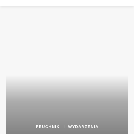
PRUCHNIK
WYDARZENIA