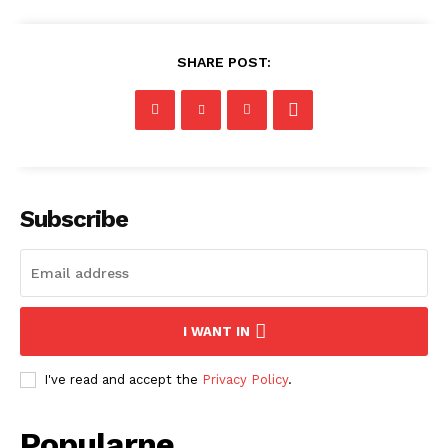
SHARE POST:
Subscribe
I WANT IN
I've read and accept the
Privacy Policy
.
Popularne