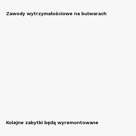
Zawody wytrzymałościowe na bulwarach
Kolejne zabytki będą wyremontowane