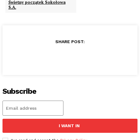
Świetny początek Sokołowa
S.A.
SHARE POST:
Subscribe
I WANT IN