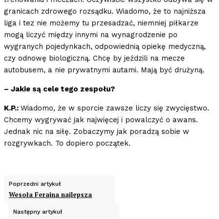
granicach zdrowego rozsądku. Wiadomo, że to najniższa
liga i tez nie możemy tu przesadzać, niemniej piłkarze
mogą liczyć między innymi na wynagrodzenie po
wygranych pojedynkach, odpowiednią opiekę medyczną,
czy odnowę biologiczną. Chcę by jeździli na mecze
autobusem, a nie prywatnymi autami. Mają być drużyną.
– Jakie są cele tego zespołu?
K.P.:
Wiadomo, że w sporcie zawsze liczy się zwycięstwo.
Chcemy wygrywać jak najwięcej i powalczyć o awans.
Jednak nic na siłę. Zobaczymy jak poradzą sobie w
rozgrywkach. To dopiero początek.
Poprzedni artykuł
Wesoła Ferajna najlepsza
Następny artykuł