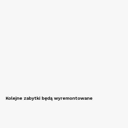
Kolejne zabytki będą wyremontowane