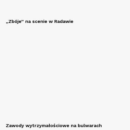
„Zbóje” na scenie w Radawie
Zawody wytrzymałościowe na bulwarach