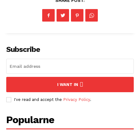
SHARE POST:
Subscribe
I WANT IN
I've read and accept the
Privacy Policy
.
Popularne