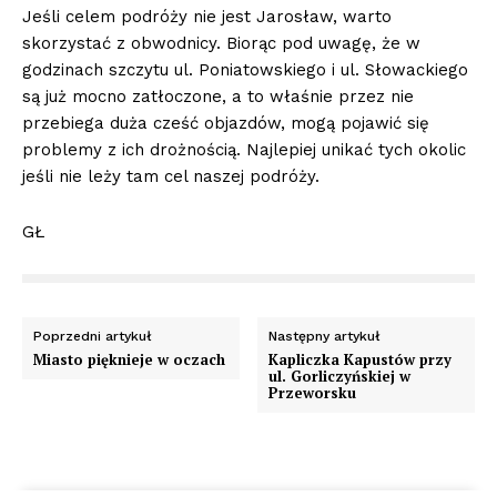
Jeśli celem podróży nie jest Jarosław, warto
skorzystać z obwodnicy. Biorąc pod uwagę, że w
godzinach szczytu ul. Poniatowskiego i ul. Słowackiego
są już mocno zatłoczone, a to właśnie przez nie
przebiega duża cześć objazdów, mogą pojawić się
problemy z ich drożnością. Najlepiej unikać tych okolic
jeśli nie leży tam cel naszej podróży.
GŁ
Poprzedni artykuł
Następny artykuł
Miasto pięknieje w oczach
Kapliczka Kapustów przy
ul. Gorliczyńskiej w
Przeworsku