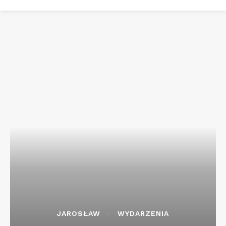
JAROSŁAW
WYDARZENIA