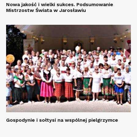
Nowa jakość i wielki sukces. Podsumowanie
Mistrzostw Świata w Jarosławiu
Gospodynie i sołtysi na wspólnej pielgrzymce