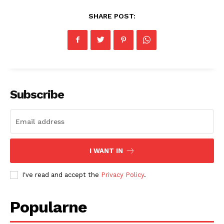
SHARE POST:
Subscribe
I WANT IN
I've read and accept the
Privacy Policy
.
Popularne