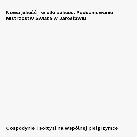
Nowa jakość i wielki sukces. Podsumowanie
Mistrzostw Świata w Jarosławiu
Gospodynie i sołtysi na wspólnej pielgrzymce