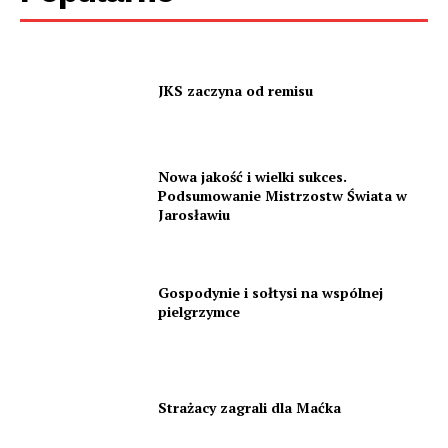
JKS zaczyna od remisu
Nowa jakość i wielki sukces.
Podsumowanie Mistrzostw Świata w
Jarosławiu
Gospodynie i sołtysi na wspólnej
pielgrzymce
Strażacy zagrali dla Maćka