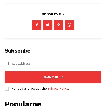
SHARE POST:
Subscribe
I WANT IN
I've read and accept the
Privacy Policy
.
Popularne