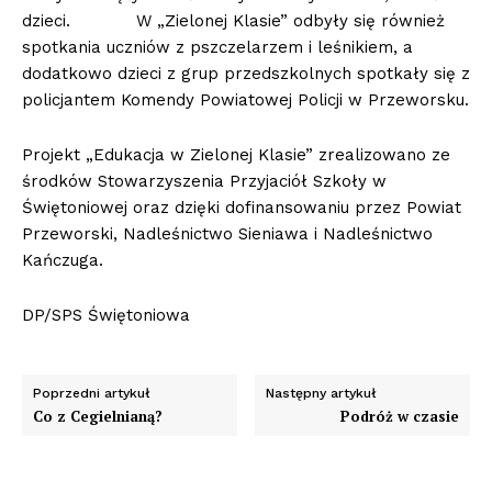
dzieci. W „Zielonej Klasie” odbyły się również
spotkania uczniów z pszczelarzem i leśnikiem, a
dodatkowo dzieci z grup przedszkolnych spotkały się z
policjantem Komendy Powiatowej Policji w Przeworsku.
Projekt „Edukacja w Zielonej Klasie” zrealizowano ze
środków Stowarzyszenia Przyjaciół Szkoły w
Świętoniowej oraz dzięki dofinansowaniu przez Powiat
Przeworski, Nadleśnictwo Sieniawa i Nadleśnictwo
Kańczuga.
DP/SPS Świętoniowa
Poprzedni artykuł
Następny artykuł
Co z Cegielnianą?
Podróż w czasie