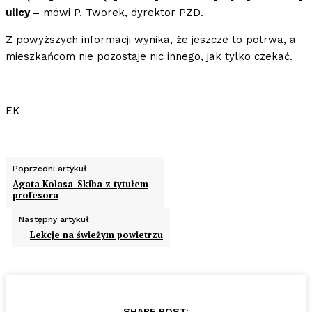
ulicy –
mówi P. Tworek, dyrektor PZD.
Z powyższych informacji wynika, że jeszcze to potrwa, a
mieszkańcom nie pozostaje nic innego, jak tylko czekać.
EK
Poprzedni artykuł
Agata Kolasa-Skiba z tytułem
profesora
Następny artykuł
Lekcje na świeżym powietrzu
SHARE POST: