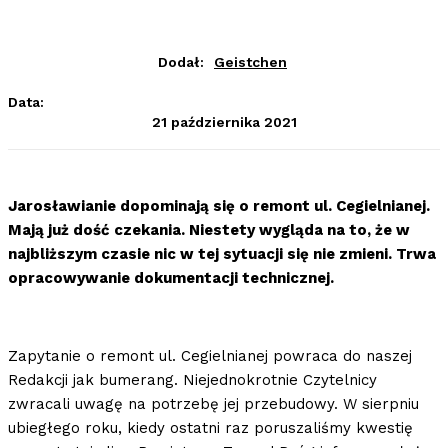
Dodał:
Geistchen
Data:
21 października 2021
Jarosławianie dopominają się o remont ul. Cegielnianej.
Mają już dość czekania. Niestety wygląda na to, że w
najbliższym czasie nic w tej sytuacji się nie zmieni. Trwa
opracowywanie dokumentacji technicznej.
Zapytanie o remont ul. Cegielnianej powraca do naszej
Redakcji jak bumerang. Niejednokrotnie Czytelnicy
zwracali uwagę na potrzebę jej przebudowy. W sierpniu
ubiegłego roku, kiedy ostatni raz poruszaliśmy kwestię