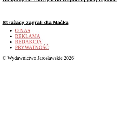
Strażacy zagrali dla Maćka
O NAS
REKLAMA
REDAKCJA
PRYWATNOŚĆ
© Wydawnictwo Jarosławskie 2026