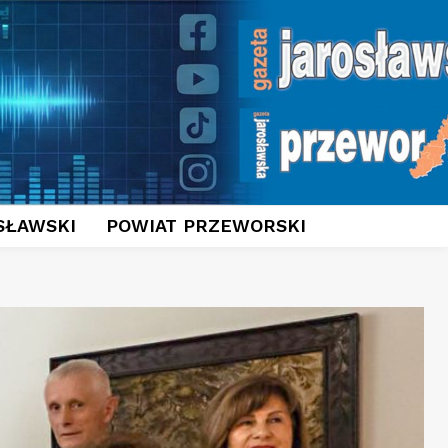
SŁAWSKI
POWIAT PRZEWORSKI