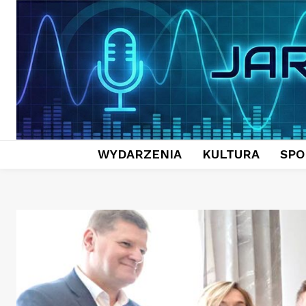
WYDARZENIA
KULTURA
SPO