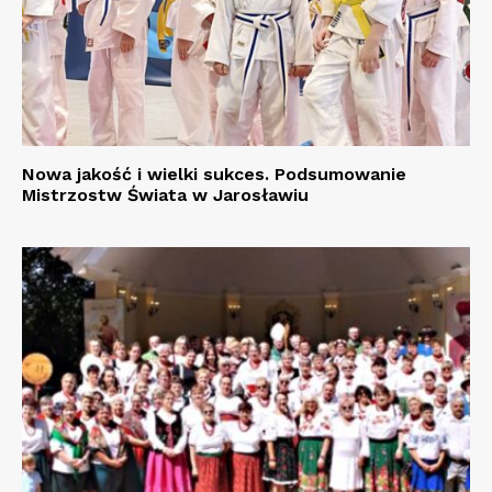
Nowa jakość i wielki sukces. Podsumowanie
Mistrzostw Świata w Jarosławiu