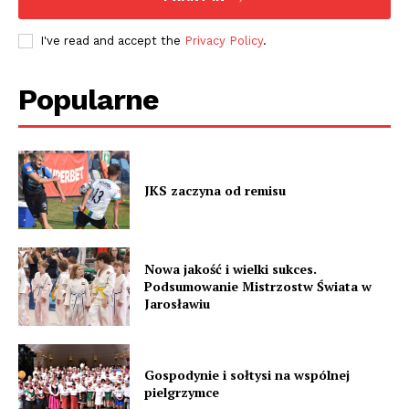
I've read and accept the
Privacy Policy
.
Popularne
JKS zaczyna od remisu
Nowa jakość i wielki sukces.
Podsumowanie Mistrzostw Świata w
Jarosławiu
Gospodynie i sołtysi na wspólnej
pielgrzymce