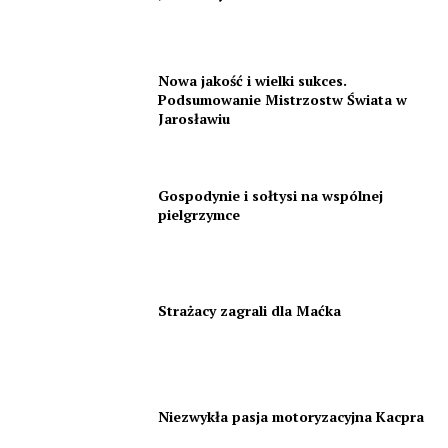
Nowa jakość i wielki sukces.
Podsumowanie Mistrzostw Świata w
Jarosławiu
Gospodynie i sołtysi na wspólnej
pielgrzymce
Strażacy zagrali dla Maćka
Niezwykła pasja motoryzacyjna Kacpra