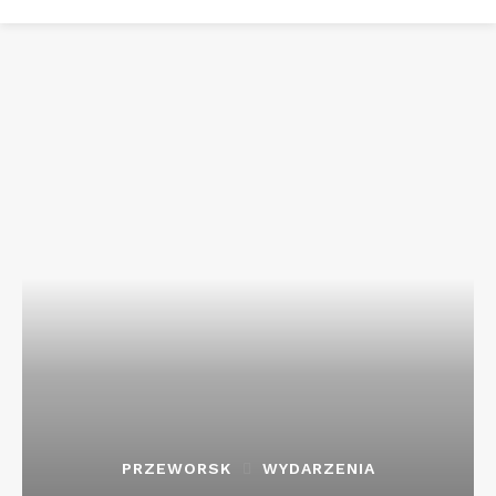
PRZEWORSK
WYDARZENIA