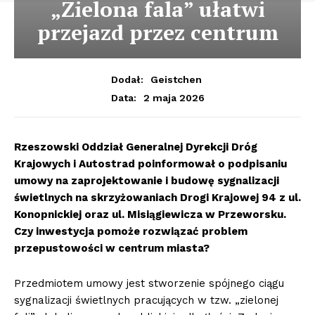
„Zielona fala” ułatwi
przejazd przez centrum
Dodał:
Geistchen
2 maja 2026
Data:
Rzeszowski Oddział Generalnej Dyrekcji Dróg
Krajowych i Autostrad poinformował o podpisaniu
umowy na zaprojektowanie i budowę sygnalizacji
świetlnych na skrzyżowaniach Drogi Krajowej 94 z ul.
Konopnickiej oraz ul. Misiągiewicza w Przeworsku.
Czy inwestycja pomoże rozwiązać problem
przepustowości w centrum miasta?
Przedmiotem umowy jest stworzenie spójnego ciągu
sygnalizacji świetlnych pracujących w tzw. „zielonej