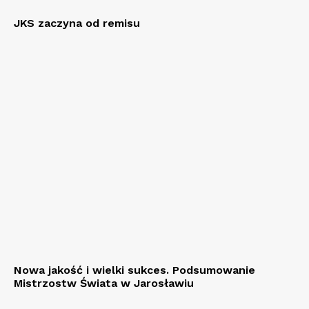
JKS zaczyna od remisu
Nowa jakość i wielki sukces. Podsumowanie
Mistrzostw Świata w Jarosławiu