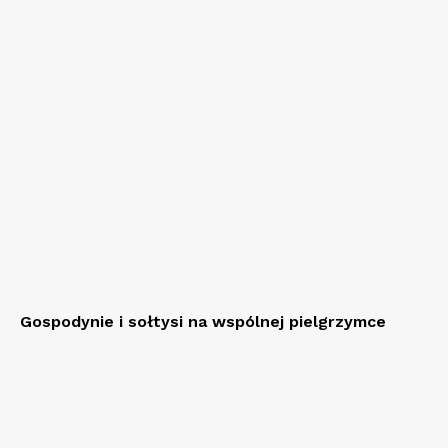
Gospodynie i sołtysi na wspólnej pielgrzymce