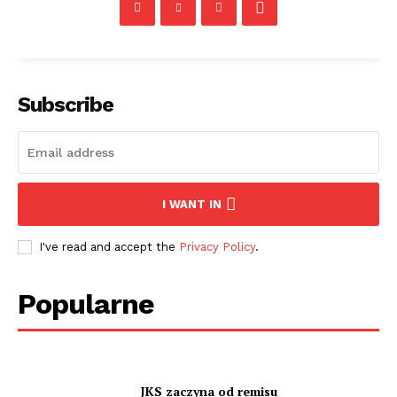
Subscribe
I WANT IN
I've read and accept the
Privacy Policy
.
Popularne
JKS zaczyna od remisu