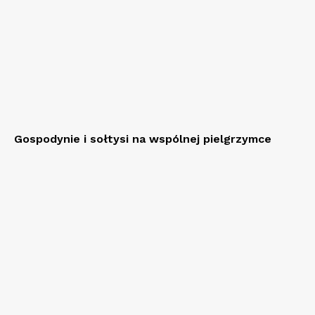
Gospodynie i sołtysi na wspólnej pielgrzymce