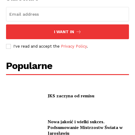
I WANT IN
I've read and accept the
Privacy Policy
.
Popularne
JKS zaczyna od remisu
Nowa jakość i wielki sukces.
Podsumowanie Mistrzostw Świata w
Jarosławiu