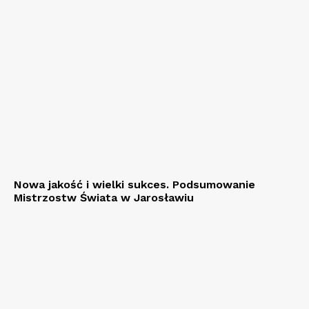
Nowa jakość i wielki sukces. Podsumowanie
Mistrzostw Świata w Jarosławiu