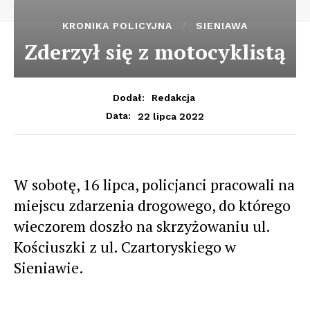
KRONIKA POLICYJNA
SIENIAWA
Zderzył się z motocyklistą
Dodał:
Redakcja
22 lipca 2022
Data:
W sobotę, 16 lipca, policjanci pracowali na
miejscu zdarzenia drogowego, do którego
wieczorem doszło na skrzyżowaniu ul.
Kościuszki z ul. Czartoryskiego w
Sieniawie.