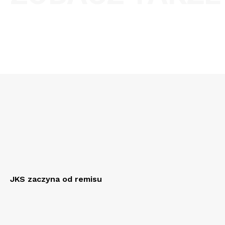
JKS zaczyna od remisu