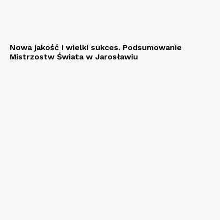
Nowa jakość i wielki sukces. Podsumowanie
Mistrzostw Świata w Jarosławiu