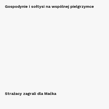
Gospodynie i sołtysi na wspólnej pielgrzymce
Strażacy zagrali dla Maćka