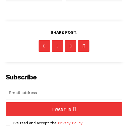
SHARE POST:
Subscribe
I WANT IN
I've read and accept the
Privacy Policy
.