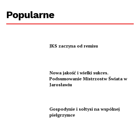
Popularne
JKS zaczyna od remisu
Nowa jakość i wielki sukces.
Podsumowanie Mistrzostw Świata w
Jarosławiu
Gospodynie i sołtysi na wspólnej
pielgrzymce