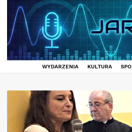
WYDARZENIA
KULTURA
SPO