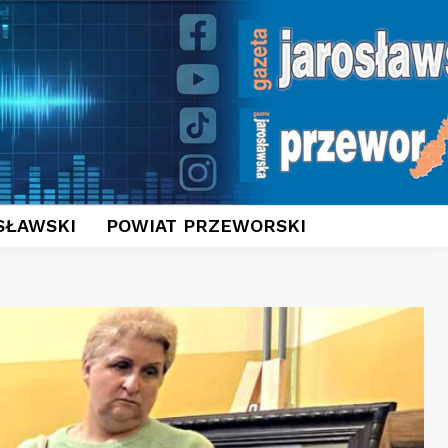
SŁAWSKI
POWIAT PRZEWORSKI