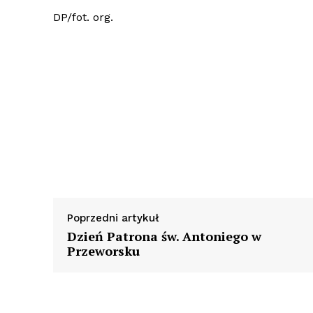
DP/fot. org.
Poprzedni artykuł
Dzień Patrona św. Antoniego w
Przeworsku