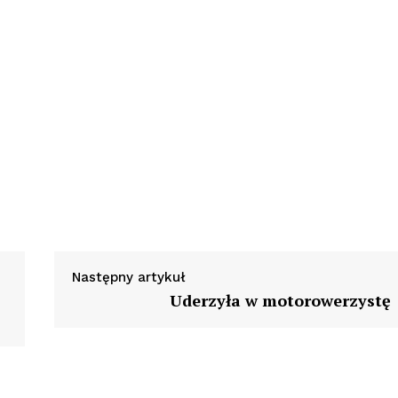
Następny artykuł
Uderzyła w motorowerzystę