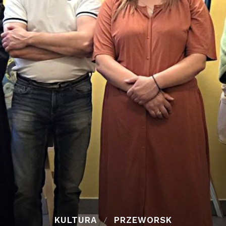
KULTURA
PRZEWORSK