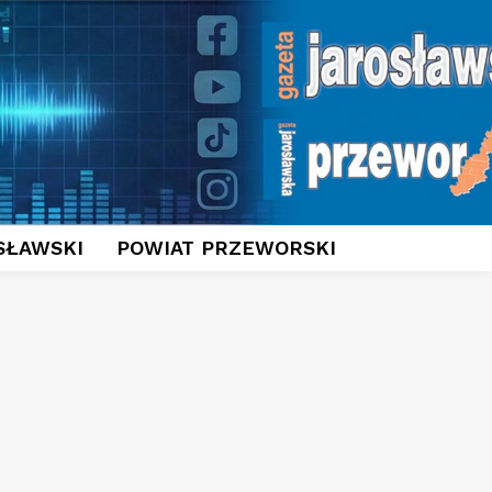
SŁAWSKI
POWIAT PRZEWORSKI