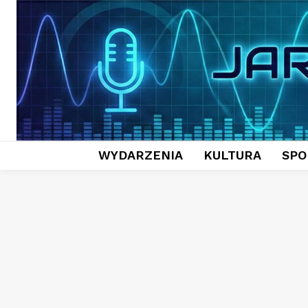
WYDARZENIA
KULTURA
SPO