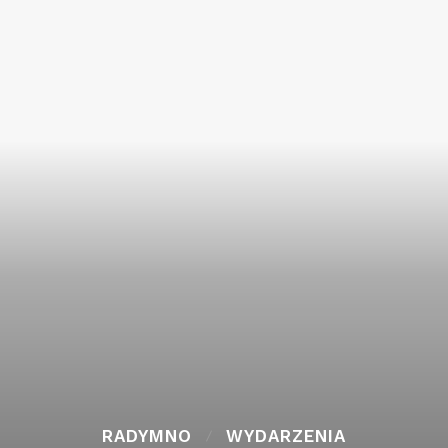
RADYMNO
WYDARZENIA