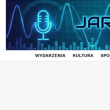
WYDARZENIA
KULTURA
SPO