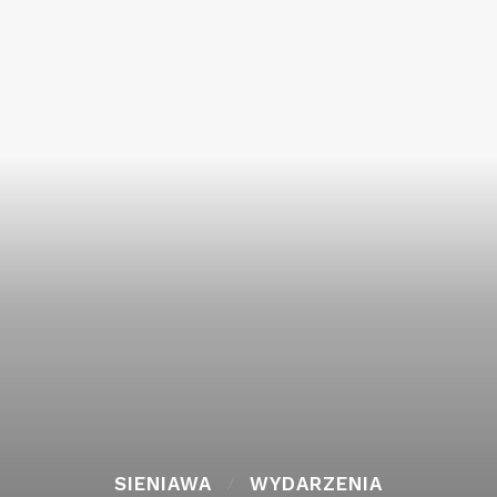
SIENIAWA
WYDARZENIA