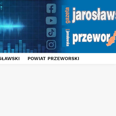
SŁAWSKI
POWIAT PRZEWORSKI