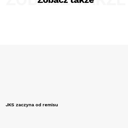
JKS zaczyna od remisu