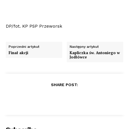
DP/fot. KP PSP Przeworsk
Poprzedni artykuł
Następny artykuł
Finał akcji
Kapliczka św. Antoniego w
Jodłówce
SHARE POST: