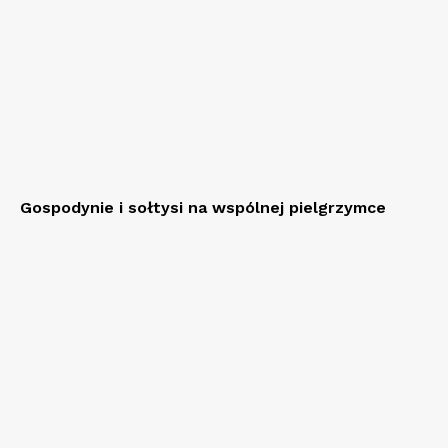
Gospodynie i sołtysi na wspólnej pielgrzymce