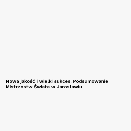
Nowa jakość i wielki sukces. Podsumowanie
Mistrzostw Świata w Jarosławiu