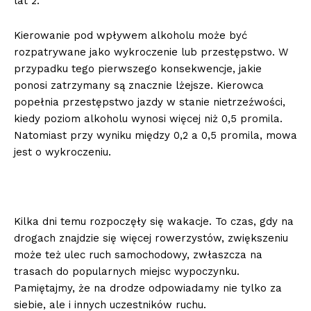
lat 2.
Kierowanie pod wpływem alkoholu może być
rozpatrywane jako wykroczenie lub przestępstwo. W
przypadku tego pierwszego konsekwencje, jakie
ponosi zatrzymany są znacznie lżejsze. Kierowca
popełnia przestępstwo jazdy w stanie nietrzeźwości,
kiedy poziom alkoholu wynosi więcej niż 0,5 promila.
Natomiast przy wyniku między 0,2 a 0,5 promila, mowa
jest o wykroczeniu.
Kilka dni temu rozpoczęły się wakacje. To czas, gdy na
drogach znajdzie się więcej rowerzystów, zwiększeniu
może też ulec ruch samochodowy, zwłaszcza na
trasach do popularnych miejsc wypoczynku.
Pamiętajmy, że na drodze odpowiadamy nie tylko za
siebie, ale i innych uczestników ruchu.