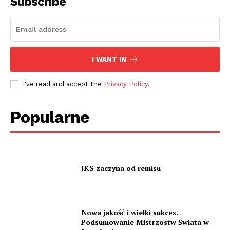
Subscribe
I WANT IN
I've read and accept the
Privacy Policy
.
Popularne
JKS zaczyna od remisu
Nowa jakość i wielki sukces.
Podsumowanie Mistrzostw Świata w