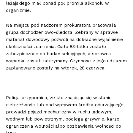
leżajskiego miał ponad pół promila alkoholu w
organizmie.
Na miejscu pod nadzorem prokuratora pracowała
grupa dochodzeniowo-śledcza. Zebrany w sprawie
materiał dowodowy pozwoli na dokładne wyjaśnienie
okoliczności zdarzenia. Ciało 83-latka zostało
zabezpieczone do badań sekcyjnych, a sprawca
wypadku został zatrzymany. Czynności z jego udziałem
zaplanowane zostały na wtorek, 28 czerwca.
Policja przypomina, że kto znajdując się w stanie
nietrzeźwości lub pod wpływem środka odurzającego,
prowadzi pojazd mechaniczny w ruchu lądowym,
wodnym lub powietrznym, podlega grzywnie, karze
ograniczenia wolności albo pozbawienia wolności do