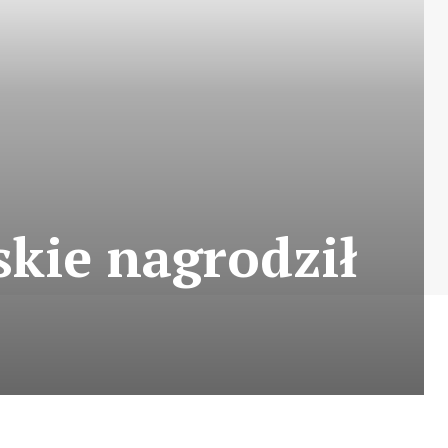
skie nagrodził