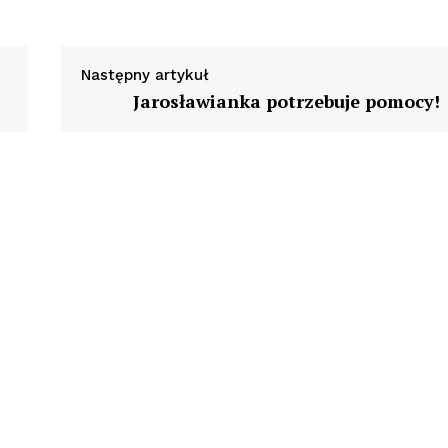
Następny artykuł
Jarosławianka potrzebuje pomocy!