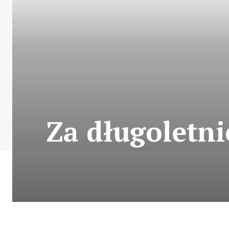
Za długoletni