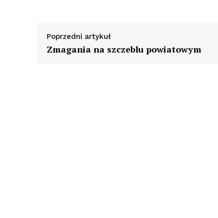
Poprzedni artykuł
Zmagania na szczeblu powiatowym