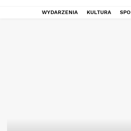
WYDARZENIA
KULTURA
SPO