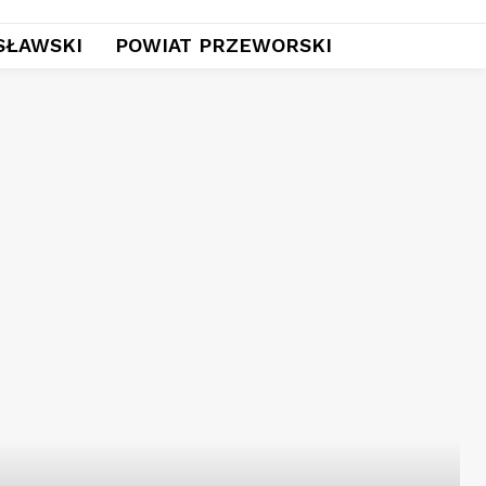
SŁAWSKI
POWIAT PRZEWORSKI