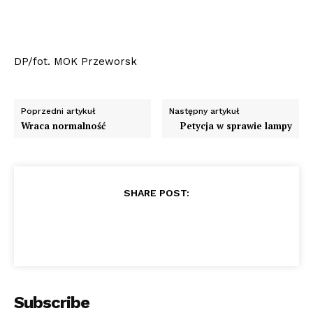
DP/fot. MOK Przeworsk
Poprzedni artykuł
Następny artykuł
Wraca normalność
Petycja w sprawie lampy
SHARE POST:
Subscribe