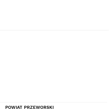
POWIAT PRZEWORSKI