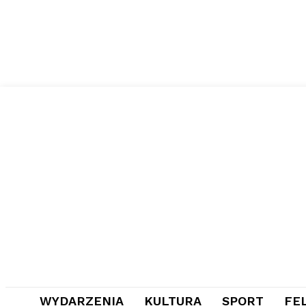
WYDARZENIA
KULTURA
SPORT
FE