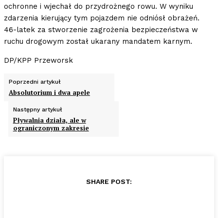
ochronne i wjechał do przydrożnego rowu. W wyniku
zdarzenia kierujący tym pojazdem nie odniósł obrażeń.
46-latek za stworzenie zagrożenia bezpieczeństwa w
ruchu drogowym został ukarany mandatem karnym.
DP/KPP Przeworsk
Poprzedni artykuł
Absolutorium i dwa apele
Następny artykuł
Pływalnia działa, ale w
ograniczonym zakresie
SHARE POST: