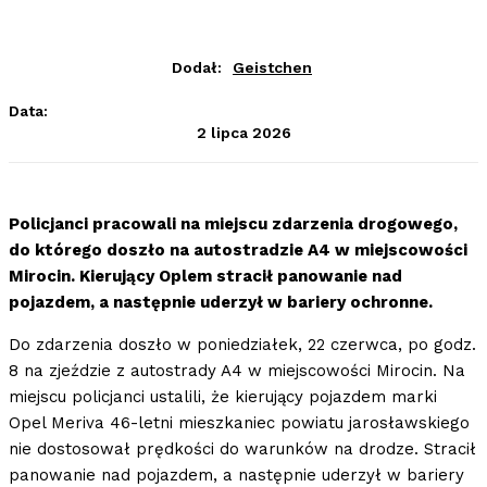
Dodał:
Geistchen
Data:
2 lipca 2026
Policjanci pracowali na miejscu zdarzenia drogowego,
do którego doszło na autostradzie A4 w miejscowości
Mirocin. Kierujący Oplem stracił panowanie nad
pojazdem, a następnie uderzył w bariery ochronne.
Do zdarzenia doszło w poniedziałek, 22 czerwca, po godz.
8 na zjeździe z autostrady A4 w miejscowości Mirocin. Na
miejscu policjanci ustalili, że kierujący pojazdem marki
Opel Meriva 46-letni mieszkaniec powiatu jarosławskiego
nie dostosował prędkości do warunków na drodze. Stracił
panowanie nad pojazdem, a następnie uderzył w bariery