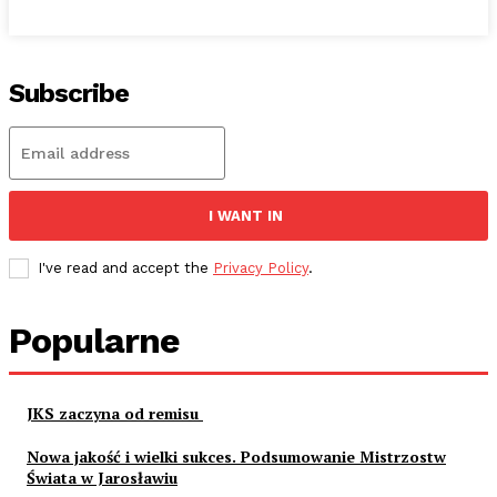
Subscribe
I WANT IN
I've read and accept the
Privacy Policy
.
Popularne
JKS zaczyna od remisu
Nowa jakość i wielki sukces. Podsumowanie Mistrzostw
Świata w Jarosławiu