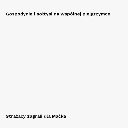
Gospodynie i sołtysi na wspólnej pielgrzymce
Strażacy zagrali dla Maćka