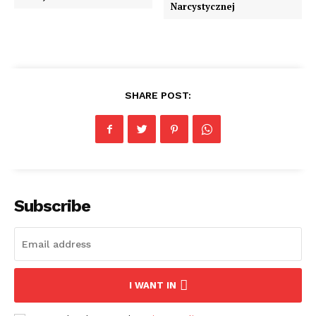
Narcystycznej
SHARE POST:
Subscribe
I WANT IN