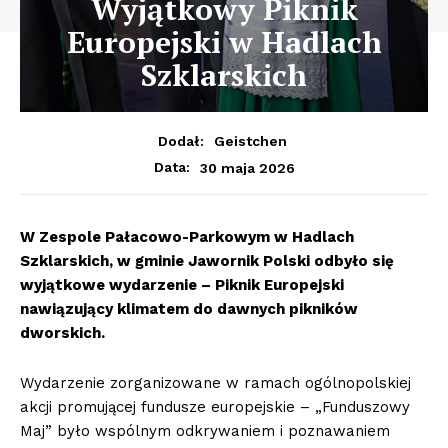
Wyjątkowy Piknik
Europejski w Hadlach
Szklarskich
Dodał:
Geistchen
30 maja 2026
Data:
W Zespole Pałacowo-Parkowym w Hadlach
Szklarskich, w gminie Jawornik Polski odbyło się
wyjątkowe wydarzenie – Piknik Europejski
nawiązujący klimatem do dawnych pikników
dworskich.
Wydarzenie zorganizowane w ramach ogólnopolskiej
akcji promującej fundusze europejskie – „Funduszowy
Maj” było wspólnym odkrywaniem i poznawaniem