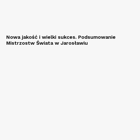
Nowa jakość i wielki sukces. Podsumowanie
Mistrzostw Świata w Jarosławiu