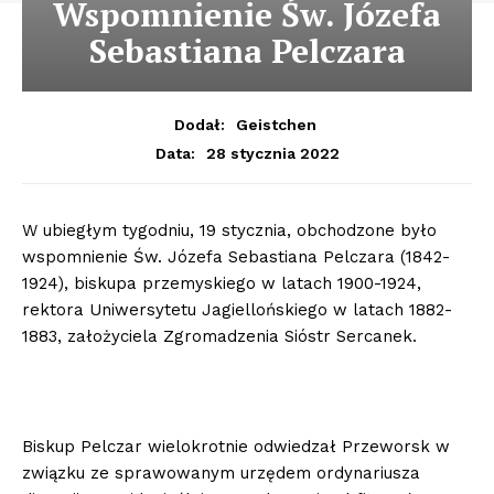
Wspomnienie Św. Józefa
Sebastiana Pelczara
Dodał:
Geistchen
28 stycznia 2022
Data:
W ubiegłym tygodniu, 19 stycznia, obchodzone było
wspomnienie Św. Józefa Sebastiana Pelczara (1842-
1924), biskupa przemyskiego w latach 1900-1924,
rektora Uniwersytetu Jagiellońskiego w latach 1882-
1883, założyciela Zgromadzenia Sióstr Sercanek.
Biskup Pelczar wielokrotnie odwiedzał Przeworsk w
związku ze sprawowanym urzędem ordynariusza