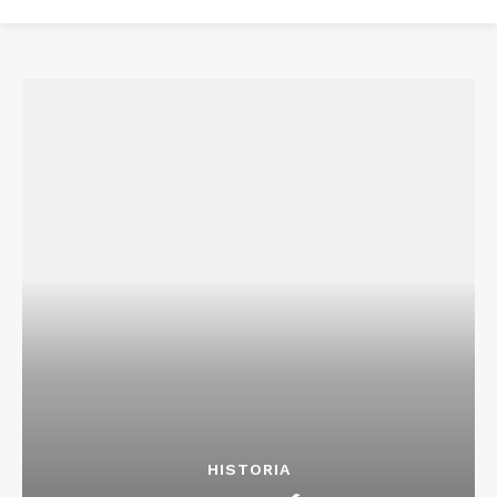
HISTORIA