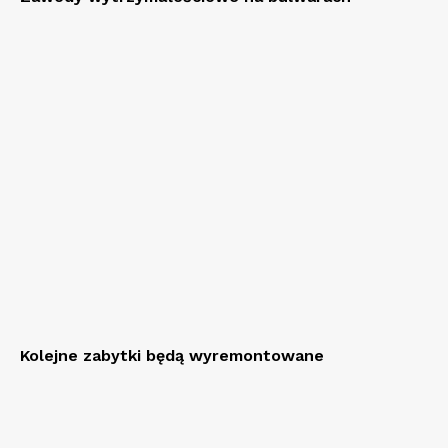
Kolejne zabytki będą wyremontowane