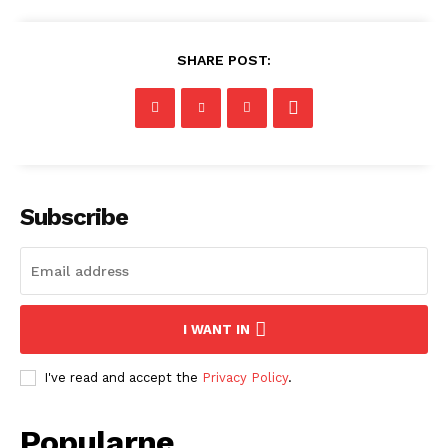
SHARE POST:
Subscribe
I WANT IN
I've read and accept the
Privacy Policy
.
Popularne