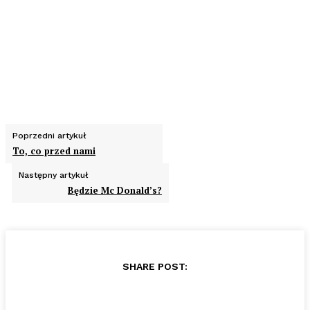
Poprzedni artykuł
To, co przed nami
Następny artykuł
Będzie Mc Donald’s?
SHARE POST: