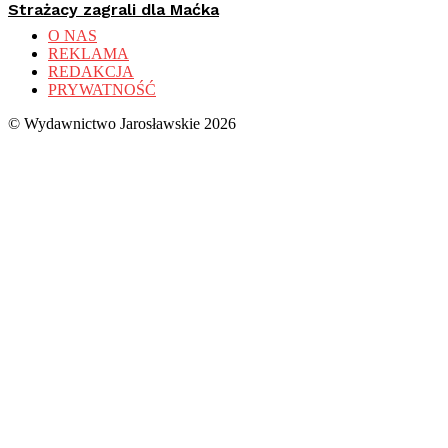
Strażacy zagrali dla Maćka
O NAS
REKLAMA
REDAKCJA
PRYWATNOŚĆ
© Wydawnictwo Jarosławskie 2026