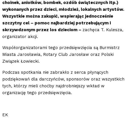
choinek, aniołków, bombek, ozdób świątecznych itp.)
wykonanych przez dzieci, młodzież, lokalnych artystów.
Wszystkie można zakupić, wspierając jednocześnie
szczytny cel – pomoc najbardziej potrzebującym i
skrzywdzonym przez los dzieciom –
zachęca T. Kulesza,
organizator akcji.
Współorganizatorami tego przedsięwzięcia są Burmistrz
Miasta Jarosławia, Rotary Club Jarosław oraz Polski
Związek Łowiecki.
Podczas spotkania nie zabrakło z serca płynących
podziękowań dla darczyńców, sponsorów oraz wszystkich
tych, którzy mieli choćby najdrobniejszy wkład w
organizację tego przedsięwzięcia.
EK