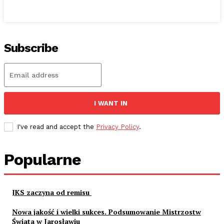
Subscribe
I WANT IN
I've read and accept the
Privacy Policy
.
Popularne
JKS zaczyna od remisu
Nowa jakość i wielki sukces. Podsumowanie Mistrzostw
Świata w Jarosławiu