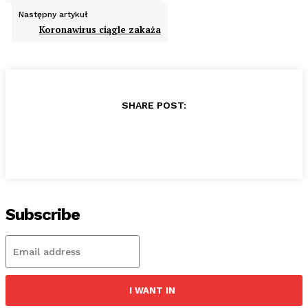
Następny artykuł
Koronawirus ciągle zakaża
SHARE POST:
Subscribe
I WANT IN