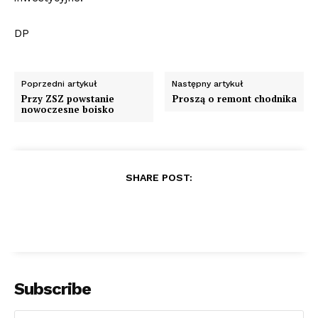
DP
Poprzedni artykuł
Następny artykuł
Przy ZSZ powstanie
Proszą o remont chodnika
nowoczesne boisko
SHARE POST:
Subscribe