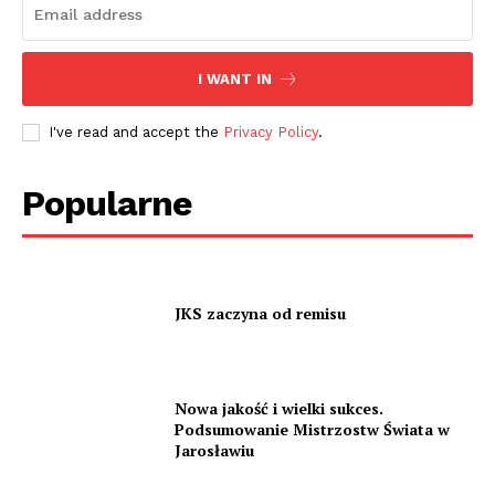
I WANT IN
I've read and accept the
Privacy Policy
.
Popularne
JKS zaczyna od remisu
Nowa jakość i wielki sukces.
Podsumowanie Mistrzostw Świata w
Jarosławiu