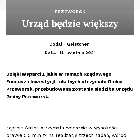
PRZEWORSK
Urząd będzie większy
Dodał:
Geistchen
14 kwietnia 2021
Data:
Dzięki wsparciu, jakie w ramach Rządowego
Funduszu Inwestycji Lokalnych otrzymała Gmina
Przeworsk, przebudowana zostanie siedziba Urzędu
Gminy Przeworsk.
Łącznie Gmina otrzymała wsparcie w wysokości
prawie 5,5 mln zł na realizację trzech zadań, wśród