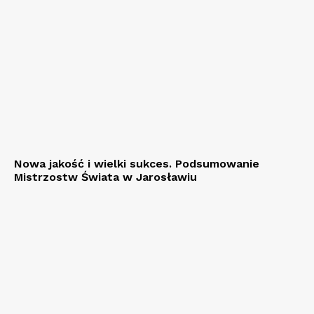
Nowa jakość i wielki sukces. Podsumowanie
Mistrzostw Świata w Jarosławiu