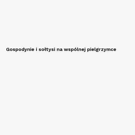
Gospodynie i sołtysi na wspólnej pielgrzymce