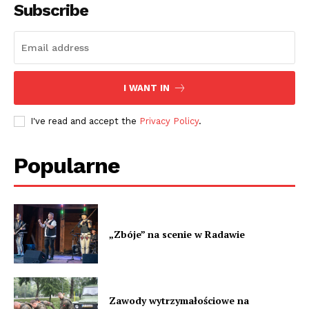
Subscribe
I WANT IN
I've read and accept the
Privacy Policy
.
Popularne
„Zbóje” na scenie w Radawie
Zawody wytrzymałościowe na