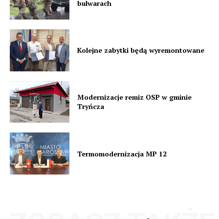
bulwarach
Kolejne zabytki będą wyremontowane
Modernizacje remiz OSP w gminie
Tryńcza
Termomodernizacja MP 12