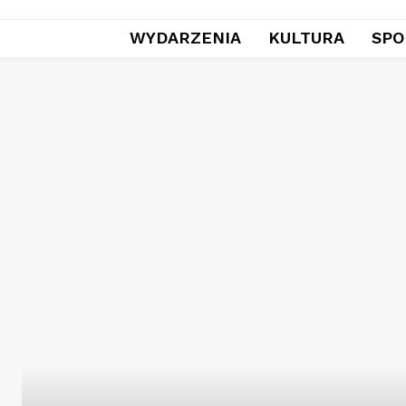
WYDARZENIA
KULTURA
SPO