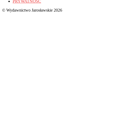
PRYWATNOŚĆ
© Wydawnictwo Jarosławskie 2026