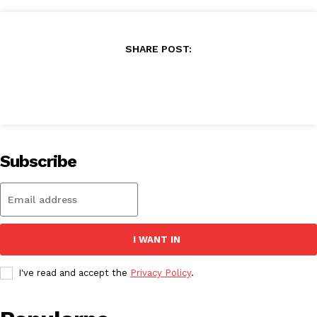
SHARE POST:
Subscribe
I WANT IN
I've read and accept the
Privacy Policy
.