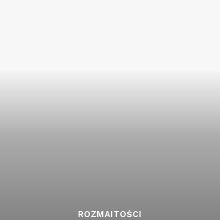
ROZMAITOŚCI