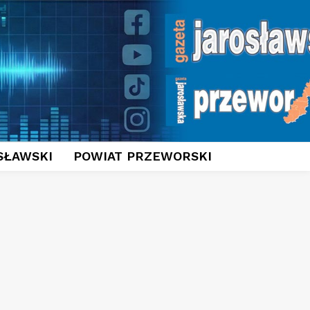
SŁAWSKI
POWIAT PRZEWORSKI