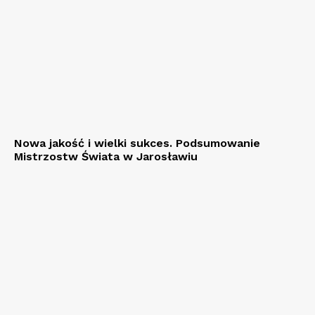
Nowa jakość i wielki sukces. Podsumowanie
Mistrzostw Świata w Jarosławiu