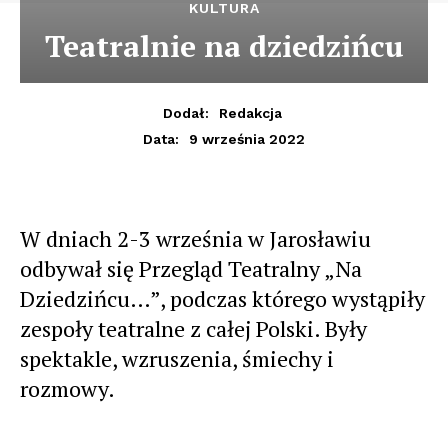
KULTURA
Teatralnie na dziedzińcu
Dodał:
Redakcja
9 września 2022
Data:
W dniach 2-3 września w Jarosławiu
odbywał się Przegląd Teatralny „Na
Dziedzińcu…”, podczas którego wystąpiły
zespoły teatralne z całej Polski. Były
spektakle, wzruszenia, śmiechy i
rozmowy.