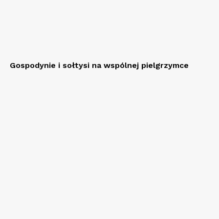
Gospodynie i sołtysi na wspólnej pielgrzymce