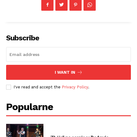
Subscribe
I WANT IN
I've read and accept the
Privacy Policy
.
Popularne