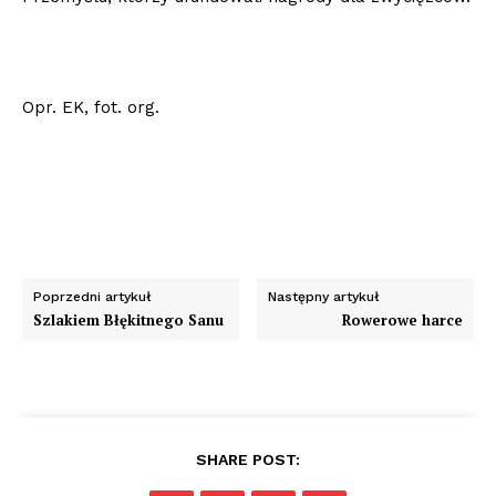
Opr. EK, fot. org.
Poprzedni artykuł
Następny artykuł
Szlakiem Błękitnego Sanu
Rowerowe harce
SHARE POST: