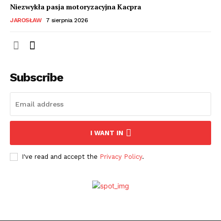
Niezwykła pasja motoryzacyjna Kacpra
JAROSŁAW
7 sierpnia 2026
Subscribe
I WANT IN
I've read and accept the
Privacy Policy
.