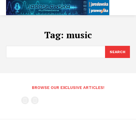
Tag:
music
SEARCH
BROWSE OUR EXCLUSIVE ARTICLES!