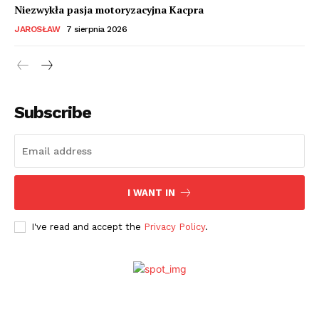
Niezwykła pasja motoryzacyjna Kacpra
JAROSŁAW
7 sierpnia 2026
Subscribe
I WANT IN
I've read and accept the
Privacy Policy
.