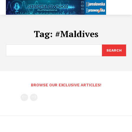
Tag:
#Maldives
SEARCH
BROWSE OUR EXCLUSIVE ARTICLES!