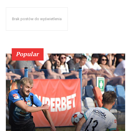
Brak postów do wyświetlenia
Popular