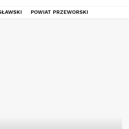
SŁAWSKI
POWIAT PRZEWORSKI