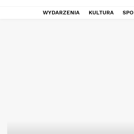
WYDARZENIA
KULTURA
SPO