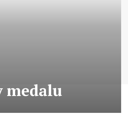
y medalu