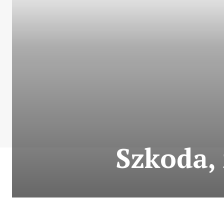
Szkoda,