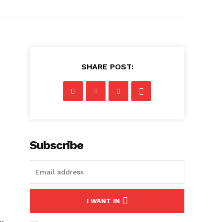
SHARE POST:
Subscribe
I WANT IN