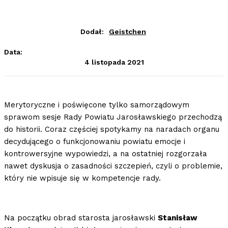
Dodał:
Geistchen
Data:
4 listopada 2021
Merytoryczne i poświęcone tylko samorządowym
sprawom sesje Rady Powiatu Jarosławskiego przechodzą
do historii. Coraz częściej spotykamy na naradach organu
decydującego o funkcjonowaniu powiatu emocje i
kontrowersyjne wypowiedzi, a na ostatniej rozgorzała
nawet dyskusja o zasadności szczepień, czyli o problemie,
który nie wpisuje się w kompetencje rady.
Na początku obrad starosta jarosławski
Stanisław