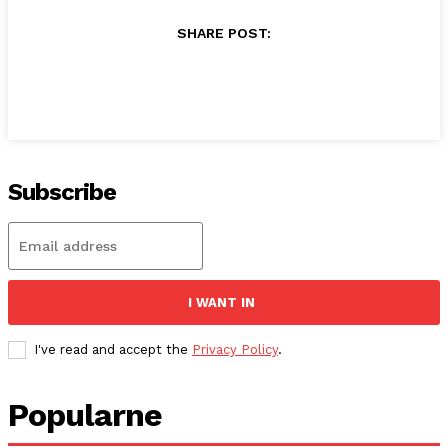
SHARE POST:
Subscribe
I WANT IN
I've read and accept the
Privacy Policy
.
Popularne