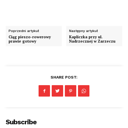
Poprzedni artykuł
Następny artykuł
Ciąg pieszo-rowerowy
Kapliczka przy ul.
prawie gotowy
Nadrzecznej w Zarzeczu
SHARE POST:
Subscribe