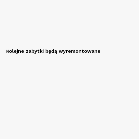
Kolejne zabytki będą wyremontowane