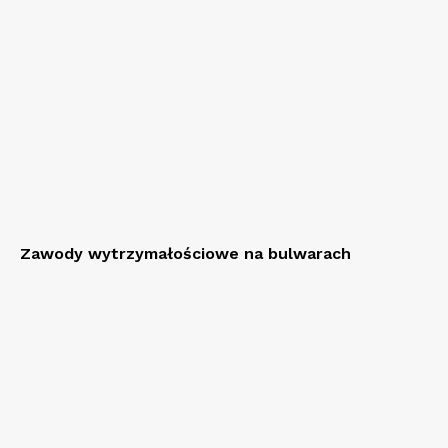
Zawody wytrzymałościowe na bulwarach