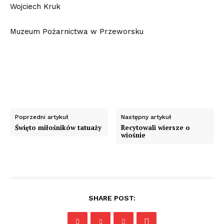
Wojciech Kruk
Muzeum Pożarnictwa w Przeworsku
Poprzedni artykuł
Następny artykuł
Święto miłośników tatuaży
Recytowali wiersze o
wiośnie
SHARE POST: