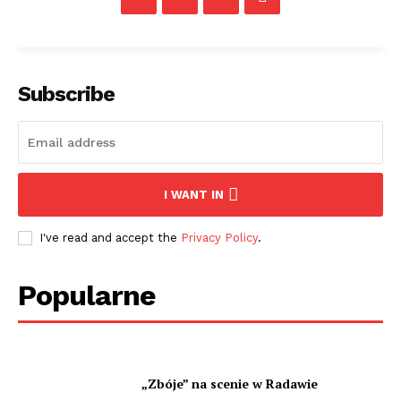
Subscribe
I WANT IN
I've read and accept the
Privacy Policy
.
Popularne
„Zbóje” na scenie w Radawie