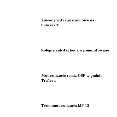
Zawody wytrzymałościowe na
bulwarach
Kolejne zabytki będą wyremontowane
Modernizacje remiz OSP w gminie
Tryńcza
Termomodernizacja MP 12