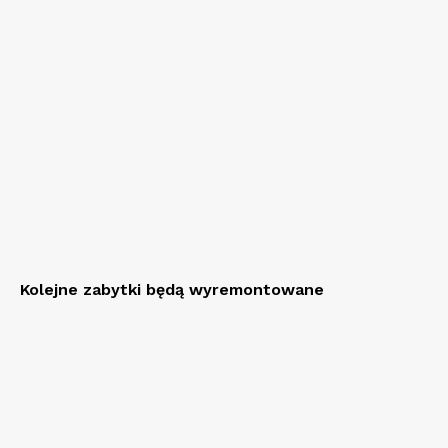
Kolejne zabytki będą wyremontowane