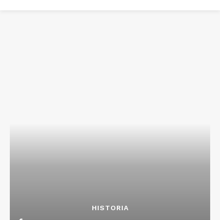
HISTORIA