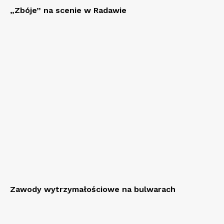
„Zbóje” na scenie w Radawie
Zawody wytrzymałościowe na bulwarach