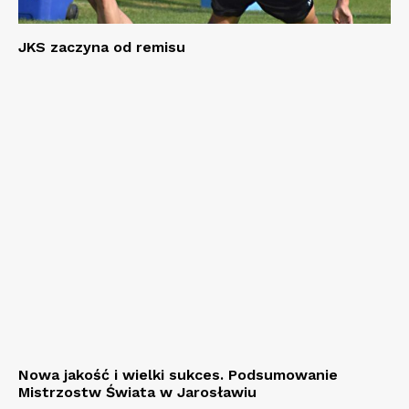
JKS zaczyna od remisu
Nowa jakość i wielki sukces. Podsumowanie
Mistrzostw Świata w Jarosławiu