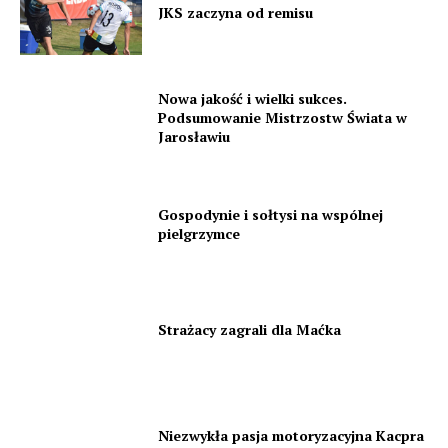
JKS zaczyna od remisu
Nowa jakość i wielki sukces.
Podsumowanie Mistrzostw Świata w
Jarosławiu
Gospodynie i sołtysi na wspólnej
pielgrzymce
Strażacy zagrali dla Maćka
Niezwykła pasja motoryzacyjna Kacpra