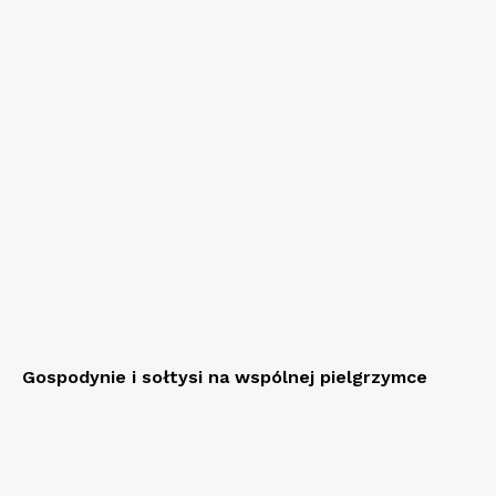
Gospodynie i sołtysi na wspólnej pielgrzymce