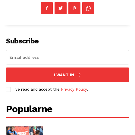
Subscribe
I WANT IN
I've read and accept the
Privacy Policy
.
Popularne