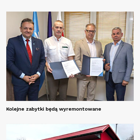
Kolejne zabytki będą wyremontowane