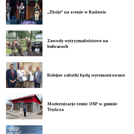
„Zbóje” na scenie w Radawie
Zawody wytrzymałościowe na
bulwarach
Kolejne zabytki będą wyremontowane
Modernizacje remiz OSP w gminie
Tryńcza