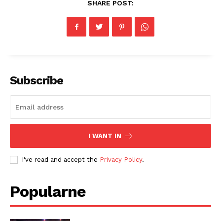
SHARE POST:
Subscribe
I WANT IN
I've read and accept the
Privacy Policy
.
Popularne