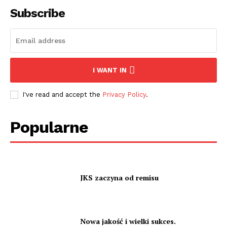
Subscribe
I WANT IN
I've read and accept the
Privacy Policy
.
Popularne
JKS zaczyna od remisu
Nowa jakość i wielki sukces.