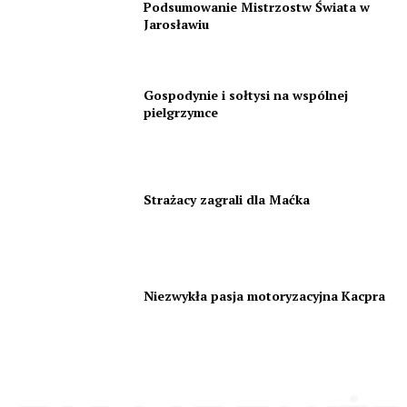
Podsumowanie Mistrzostw Świata w
Jarosławiu
Gospodynie i sołtysi na wspólnej
pielgrzymce
Strażacy zagrali dla Maćka
Niezwykła pasja motoryzacyjna Kacpra