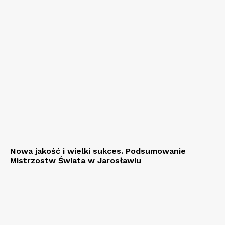
Nowa jakość i wielki sukces. Podsumowanie
Mistrzostw Świata w Jarosławiu