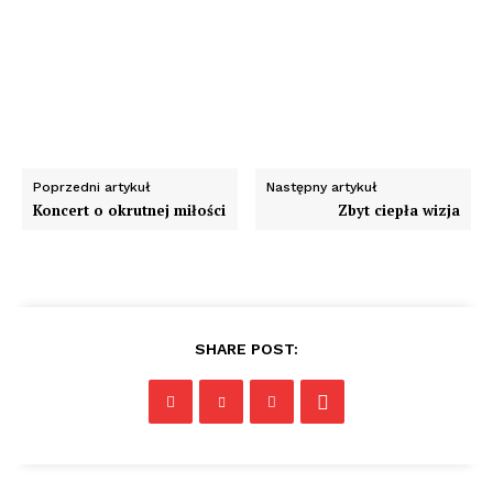
Poprzedni artykuł
Następny artykuł
Koncert o okrutnej miłości
Zbyt ciepła wizja
SHARE POST: