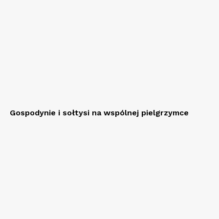
Gospodynie i sołtysi na wspólnej pielgrzymce