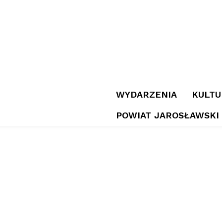
WYDARZENIA
KULTU
POWIAT JAROSŁAWSKI