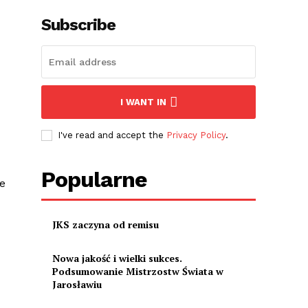
Subscribe
I WANT IN
I've read and accept the
Privacy Policy
.
Popularne
ie
JKS zaczyna od remisu
Nowa jakość i wielki sukces.
Podsumowanie Mistrzostw Świata w
Jarosławiu