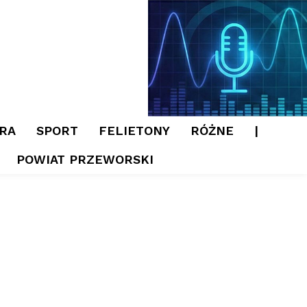
RA
SPORT
FELIETONY
RÓŻNE
|
POWIAT PRZEWORSKI