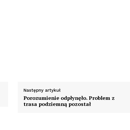
Następny artykuł
Porozumienie odpłynęło. Problem z
trasa podziemną pozostał