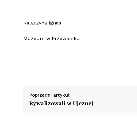
Katarzyna Ignas
Muzeum w Przeworsku
Poprzedni artykuł
Rywalizowali w Ujeznej