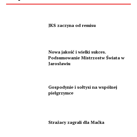
JKS zaczyna od remisu
Nowa jakość i wielki sukces.
Podsumowanie Mistrzostw Świata w
Jarosławiu
Gospodynie i sołtysi na wspólnej
pielgrzymce
Strażacy zagrali dla Maćka