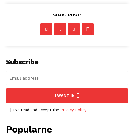
SHARE POST:
Subscribe
I WANT IN
I've read and accept the
Privacy Policy
.
Popularne