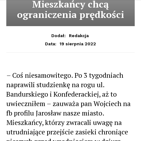
Mieszkańcy chcą
ograniczenia prędkości
Dodał:
Redakcja
19 sierpnia 2022
Data:
– Coś niesamowitego. Po 3 tygodniach
naprawili studzienkę na rogu ul.
Bandurskiego i Konfederackiej, aż to
uwieczniłem – zauważa pan Wojciech na
fb profilu Jarosław nasze miasto.
Mieszkańcy, którzy zwracali uwagę na
utrudniające przejście zasieki chroniące