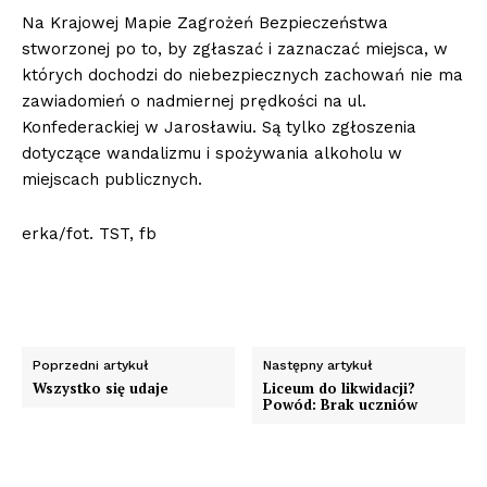
Na Krajowej Mapie Zagrożeń Bezpieczeństwa
stworzonej po to, by zgłaszać i zaznaczać miejsca, w
których dochodzi do niebezpiecznych zachowań nie ma
zawiadomień o nadmiernej prędkości na ul.
Konfederackiej w Jarosławiu. Są tylko zgłoszenia
dotyczące wandalizmu i spożywania alkoholu w
miejscach publicznych.
erka/fot. TST, fb
Poprzedni artykuł
Następny artykuł
Wszystko się udaje
Liceum do likwidacji?
Powód: Brak uczniów