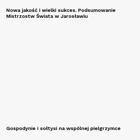
Nowa jakość i wielki sukces. Podsumowanie
Mistrzostw Świata w Jarosławiu
Gospodynie i sołtysi na wspólnej pielgrzymce