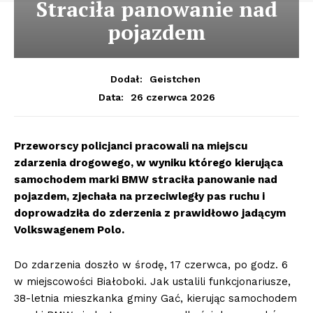
Straciła panowanie nad
pojazdem
Dodał:
Geistchen
26 czerwca 2026
Data:
Przeworscy policjanci pracowali na miejscu
zdarzenia drogowego, w wyniku którego kierująca
samochodem marki BMW straciła panowanie nad
pojazdem, zjechała na przeciwległy pas ruchu i
doprowadziła do zderzenia z prawidłowo jadącym
Volkswagenem Polo.
Do zdarzenia doszło w środę, 17 czerwca, po godz. 6
w miejscowości Białoboki. Jak ustalili funkcjonariusze,
38-letnia mieszkanka gminy Gać, kierując samochodem