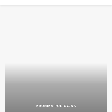
KRONIKA POLICYJNA