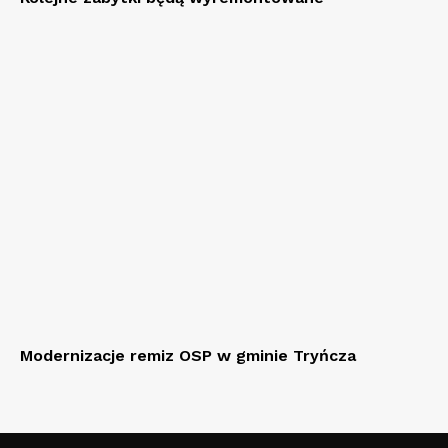
Modernizacje remiz OSP w gminie Tryńcza