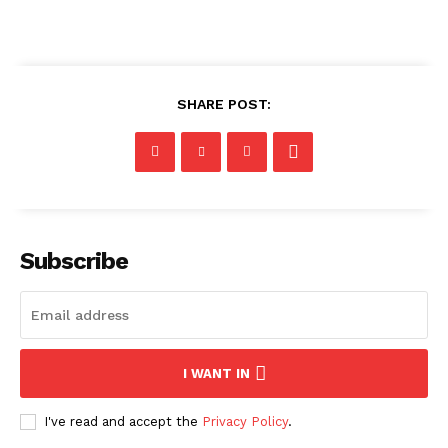
SHARE POST:
Subscribe
I WANT IN
I've read and accept the
Privacy Policy
.