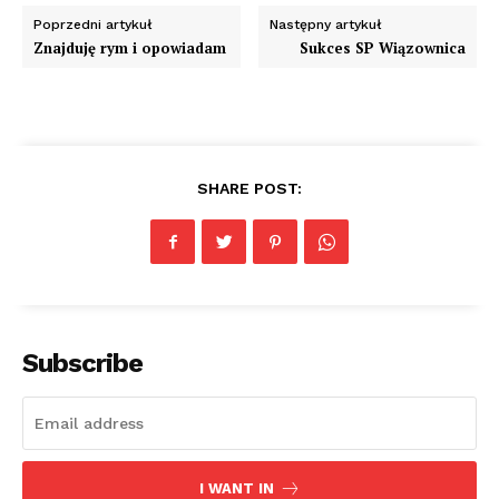
Poprzedni artykuł
Następny artykuł
Znajduję rym i opowiadam
Sukces SP Wiązownica
SHARE POST:
Subscribe
I WANT IN