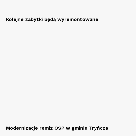
Kolejne zabytki będą wyremontowane
Modernizacje remiz OSP w gminie Tryńcza