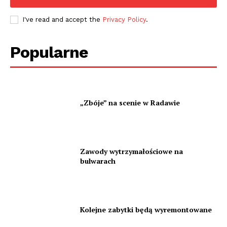
I've read and accept the
Privacy Policy
.
Popularne
„Zbóje” na scenie w Radawie
Zawody wytrzymałościowe na
bulwarach
Kolejne zabytki będą wyremontowane