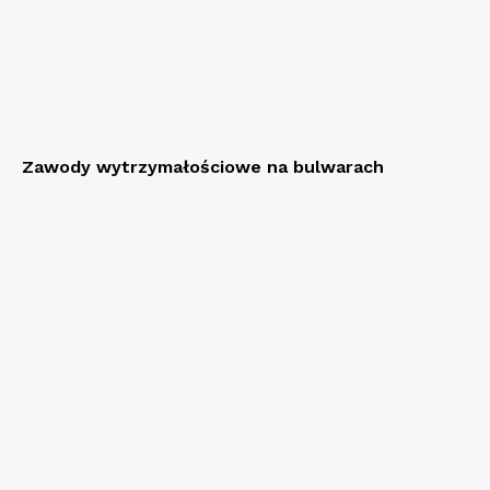
Zawody wytrzymałościowe na bulwarach